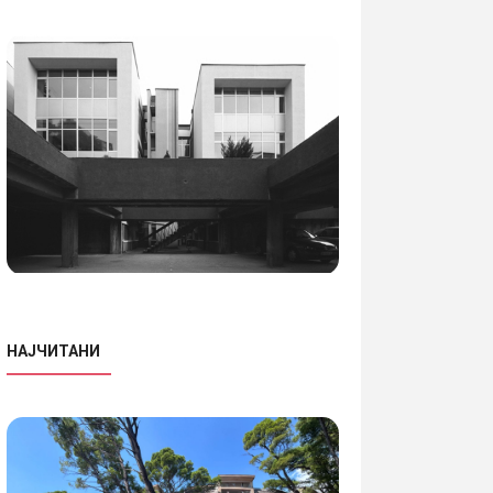
НАЈЧИТАНИ