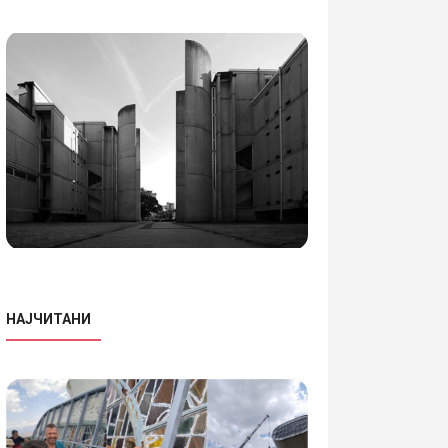
НАЈЧИТАНИ