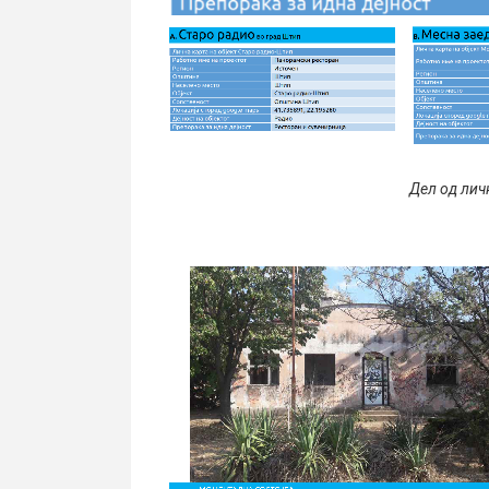
Дел од лич