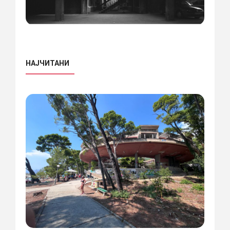
НАЈЧИТАНИ