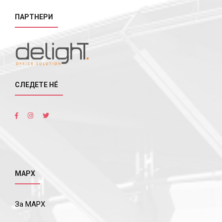
ПАРТНЕРИ
СЛЕДЕТЕ НÉ
МАРХ
За МАРХ