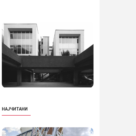
НАЈЧИТАНИ