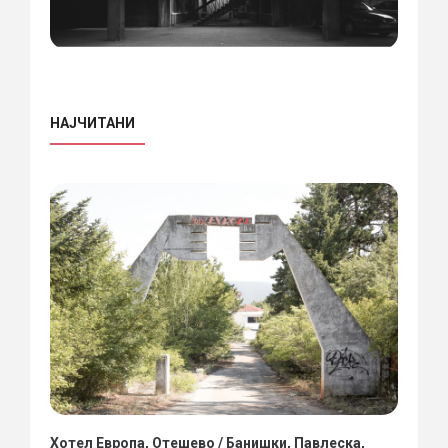
НАЈЧИТАНИ
Хотел Европа, Отешево / Банишки, Павлеска,