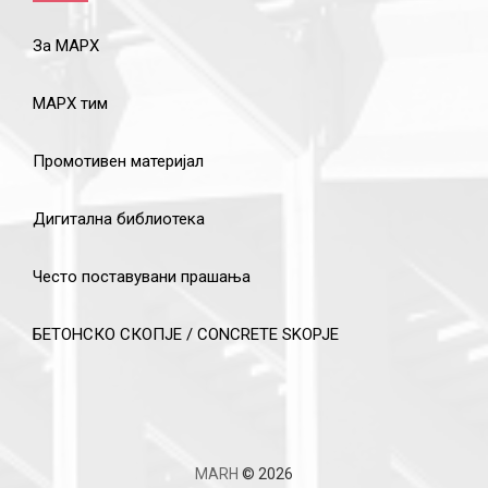
За МАРХ
МАРХ тим
Промотивен материјал
Дигитална библиотека
Често поставувани прашања
БЕТОНСКО СКОПЈЕ / CONCRETE SKOPJE
MARH
© 2026