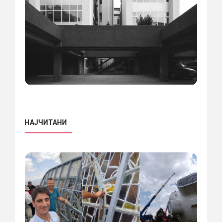
НАЈЧИТАНИ