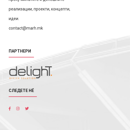
реализации, проекти, концепти,
идеи.
contact@marh.mk
ПАРТНЕРИ
СЛЕДЕТЕ НÉ