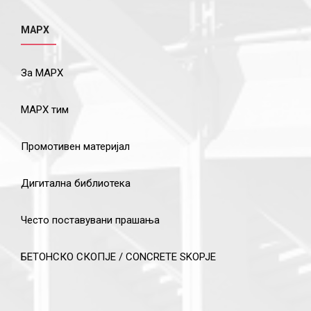
МАРХ
За МАРХ
МАРХ тим
Промотивен материјал
Дигитална библиотека
Често поставувани прашања
БЕТОНСКО СКОПЈЕ / CONCRETE SKOPJE