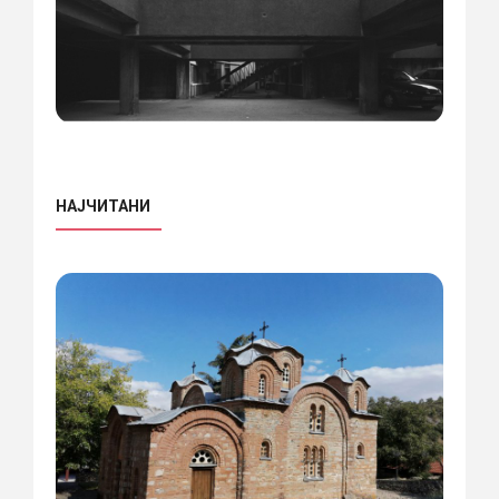
НАЈЧИТАНИ