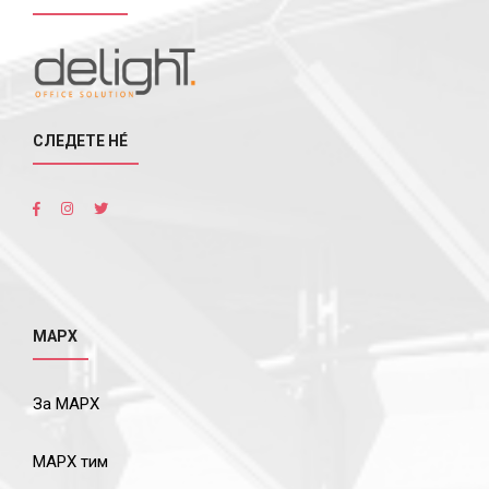
СЛЕДЕТЕ НÉ
МАРХ
За МАРХ
МАРХ тим