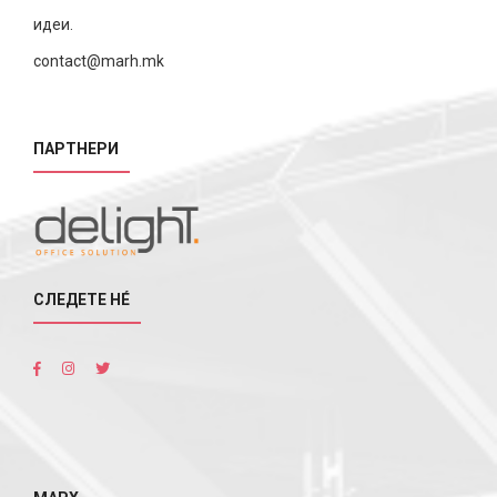
идеи.
contact@marh.mk
ПАРТНЕРИ
СЛЕДЕТЕ НÉ