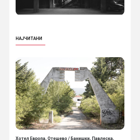
НАЈЧИТАНИ
Хотел Европа, Отешево / Банишки, Павлеска,