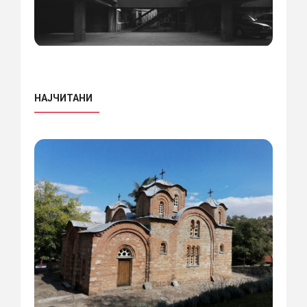
НАЈЧИТАНИ