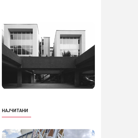
НАЈЧИТАНИ