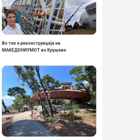
Во тек е реконструкција на
МАКЕДОНИУМОТ во Крушево