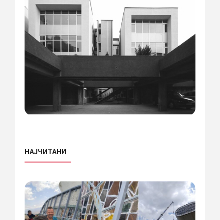
НАЈЧИТАНИ