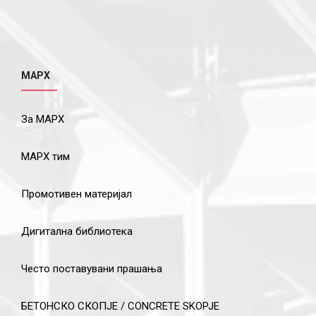
МАРХ
За МАРХ
МАРХ тим
Промотивен материјал
Дигитална библиотека
Често поставувани прашања
БЕТОНСКО СКОПЈЕ / CONCRETE SKOPJE