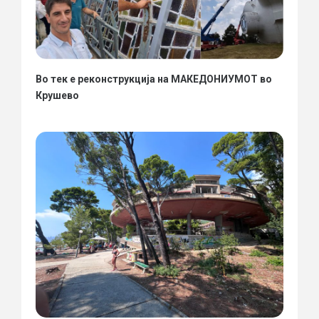
Во тек е реконструкција на МАКЕДОНИУМОТ во
Крушево