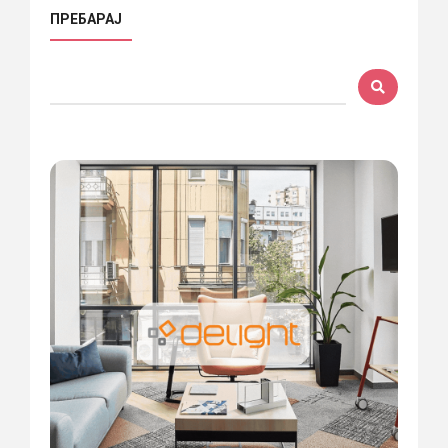
ПРЕБАРАЈ