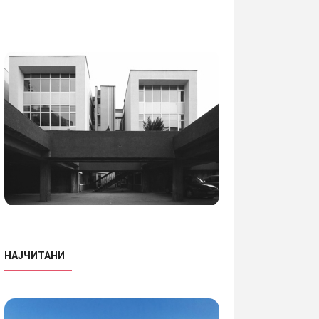
НАЈЧИТАНИ