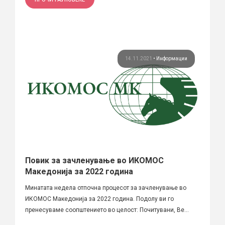
14.11.2021
•
Информации
Повик за зачленување во ИКОМОС
Македонија за 2022 година
Минатата недела отпочна процесот за зачленување во
ИКОМОС Македонија за 2022 година. Подолу ви го
пренесуваме соопштението во целост: Почитувани, Ве...