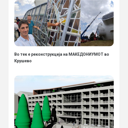
Во тек е реконструкција на МАКЕДОНИУМОТ во
Крушево