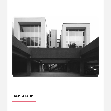
НАЈЧИТАНИ