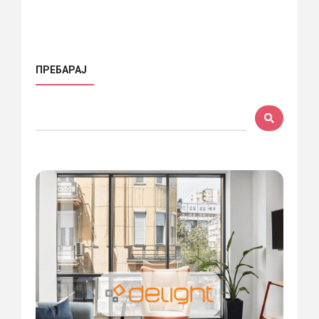
ПРЕБАРАЈ