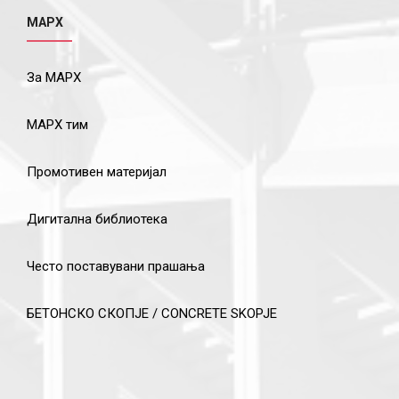
МАРХ
За МАРХ
МАРХ тим
Промотивен материјал
Дигитална библиотека
Често поставувани прашања
БЕТОНСКО СКОПЈЕ / CONCRETE SKOPJE