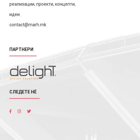
реализации, проекти, концепти,
идеи.
contact@marh.mk
ПАРТНЕРИ
СЛЕДЕТЕ НÉ