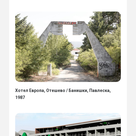
Хотел Европа, Отешево / Банишки, Павлеска,
1987