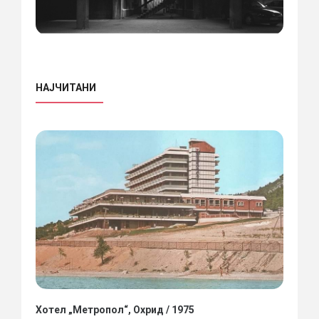
НАЈЧИТАНИ
Хотел „Метропол“, Охрид / 1975