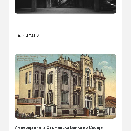
НАЈЧИТАНИ
Империјалната Отоманска Банка во Скопје