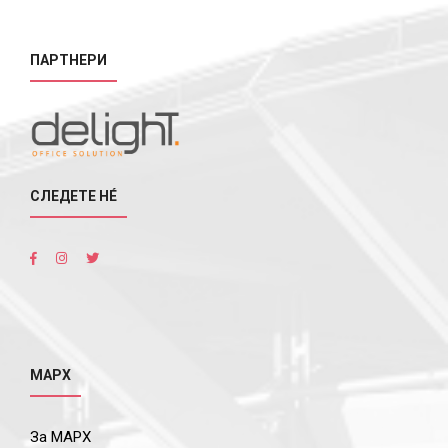
ПАРТНЕРИ
СЛЕДЕТЕ НÉ
МАРХ
За МАРХ