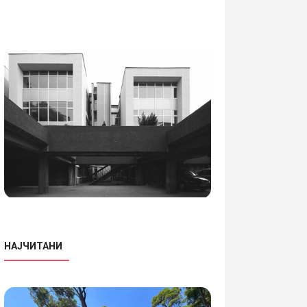
НАЈЧИТАНИ