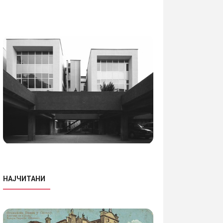
НАЈЧИТАНИ