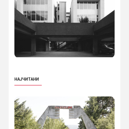
НАЈЧИТАНИ