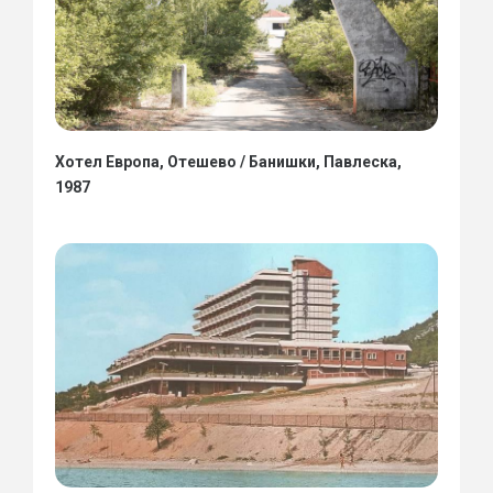
Хотел Европа, Отешево / Банишки, Павлеска,
1987