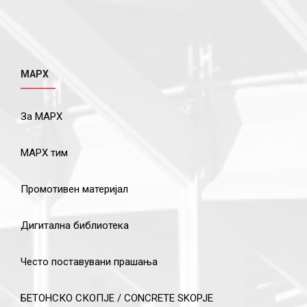
МАРХ
За МАРХ
МАРХ тим
Промотивен материјал
Дигитална библиотека
Често поставувани прашања
БЕТОНСКО СКОПЈЕ / CONCRETE SKOPJE