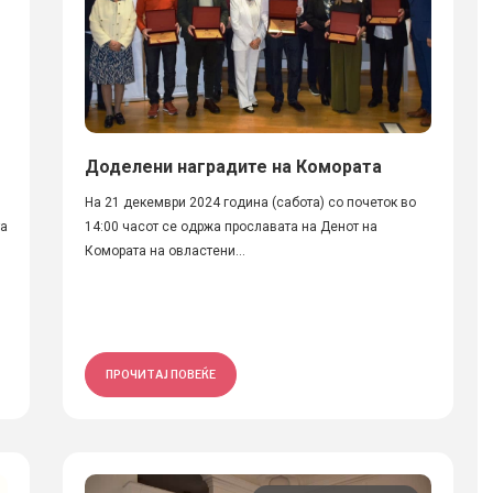
Доделени наградите на Комората
На 21 декември 2024 година (сабота) со почеток во
та
14:00 часот се одржа прославата на Денот на
Комората на овластени...
ПРОЧИТАЈ ПОВЕЌЕ