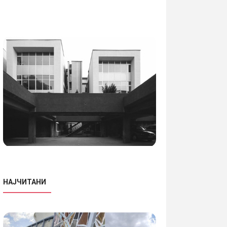
НАЈЧИТАНИ