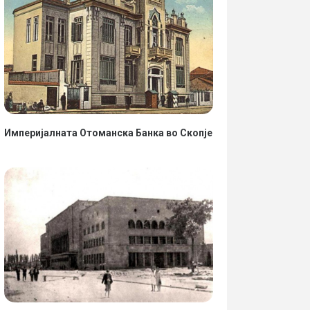
Империјалната Отоманска Банка во Скопје