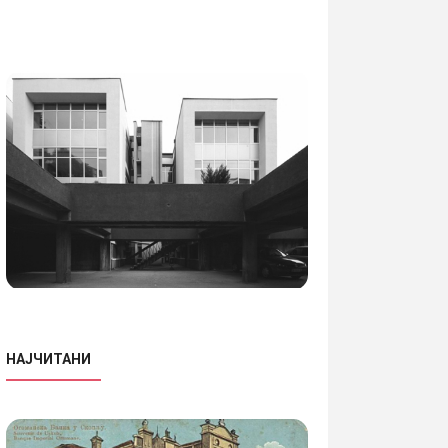
НАЈЧИТАНИ