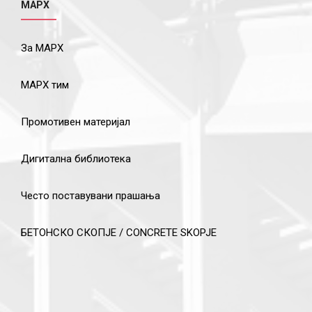
МАРХ
За МАРХ
МАРХ тим
Промотивен материјал
Дигитална библиотека
Често поставувани прашања
БЕТОНСКО СКОПЈЕ / CONCRETE SKOPJE