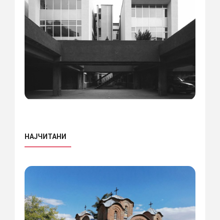
НАЈЧИТАНИ