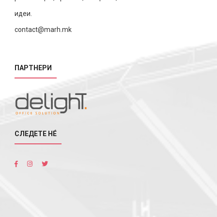
идеи.
contact@marh.mk
ПАРТНЕРИ
СЛЕДЕТЕ НÉ