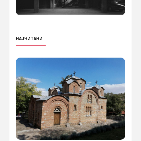
НАЈЧИТАНИ