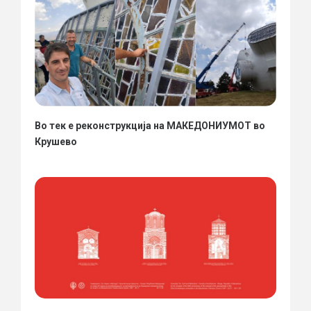
Во тек е реконструкција на МАКЕДОНИУМОТ во
Крушево