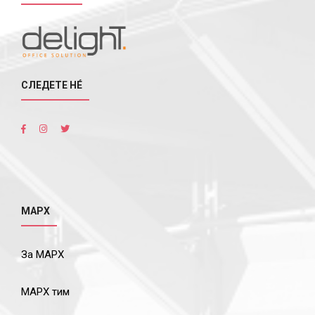
СЛЕДЕТЕ НÉ
МАРХ
За МАРХ
МАРХ тим