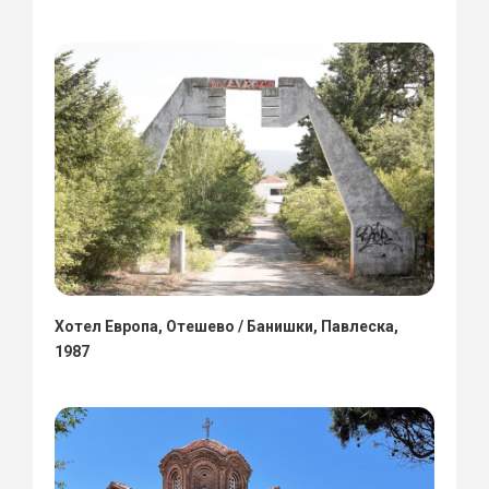
Хотел Европа, Отешево / Банишки, Павлеска,
1987