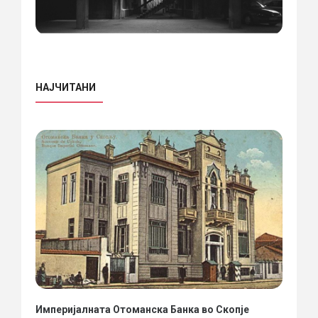
НАЈЧИТАНИ
Империјалната Отоманска Банка во Скопје