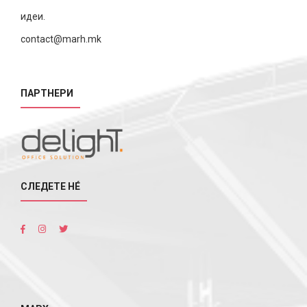
идеи.
contact@marh.mk
ПАРТНЕРИ
СЛЕДЕТЕ НÉ