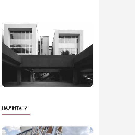
НАЈЧИТАНИ