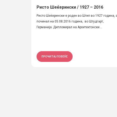
Ристо Шеќерински / 1927 – 2016
Ристо Шеќерински е роден во Штип во 1927 година, 
починал на 05.08.2016 година, во Штудгарт,
Германија. Дипломирал на Архитектонски...
ПРОЧИТАЈ ПОВЕЌЕ