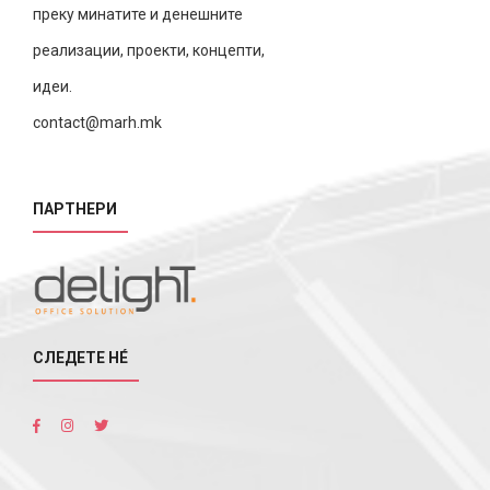
преку минатите и денешните
реализации, проекти, концепти,
идеи.
contact@marh.mk
ПАРТНЕРИ
СЛЕДЕТЕ НÉ