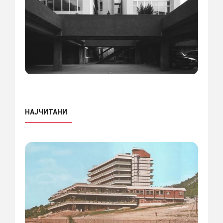
НАЈЧИТАНИ