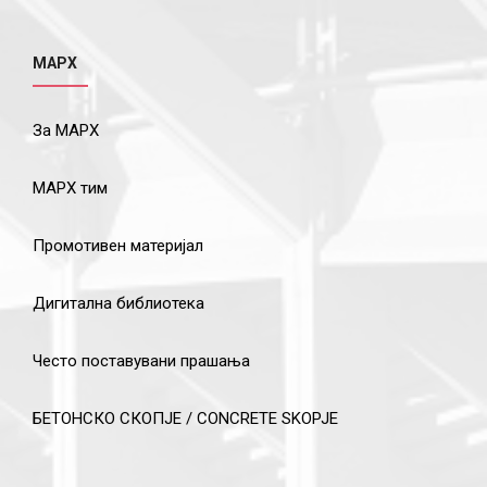
МАРХ
За МАРХ
МАРХ тим
Промотивен материјал
Дигитална библиотека
Често поставувани прашања
БЕТОНСКО СКОПЈЕ / CONCRETE SKOPJE