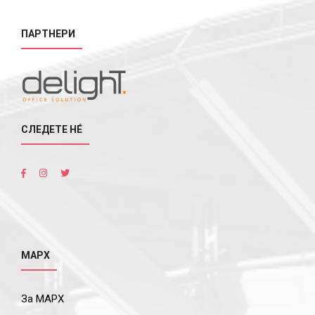
ПАРТНЕРИ
СЛЕДЕТЕ НÉ
МАРХ
За МАРХ