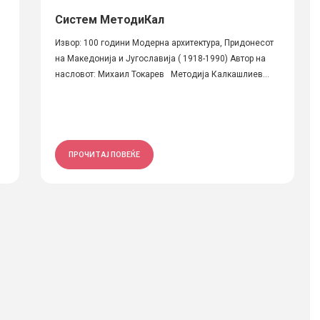
Систем МетодиКал
Извор: 100 години Модерна архитектура, Придонесот
на Македонија и Југославија ( 1918-1990) Автор на
насловот: Михаил Токарев Методија Калкашлиев...
ПРОЧИТАЈ ПОВЕЌЕ