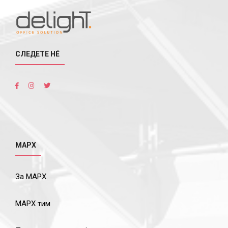
СЛЕДЕТЕ НÉ
МАРХ
За МАРХ
МАРХ тим