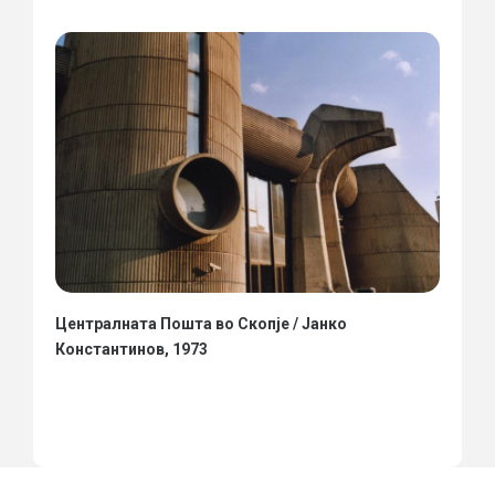
Централната Пошта во Скопје / Јанко
Константинов, 1973