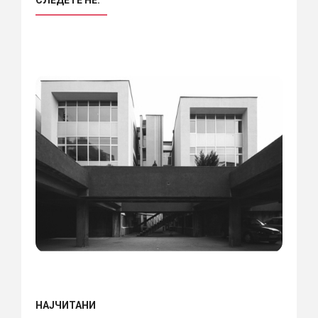
НАЈЧИТАНИ