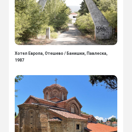
Хотел Европа, Отешево / Банишки, Павлеска,
1987