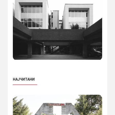
НАЈЧИТАНИ