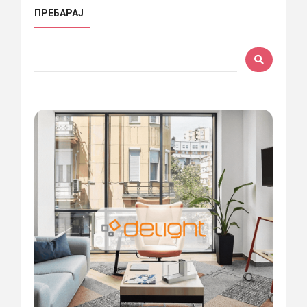
ПРЕБАРАЈ