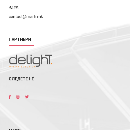
идеи.
contact@marh.mk
ПАРТНЕРИ
СЛЕДЕТЕ НÉ