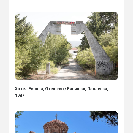
Хотел Европа, Отешево / Банишки, Павлеска,
1987