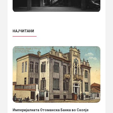
НАЈЧИТАНИ
Империјалната Отоманска Банка во Скопје