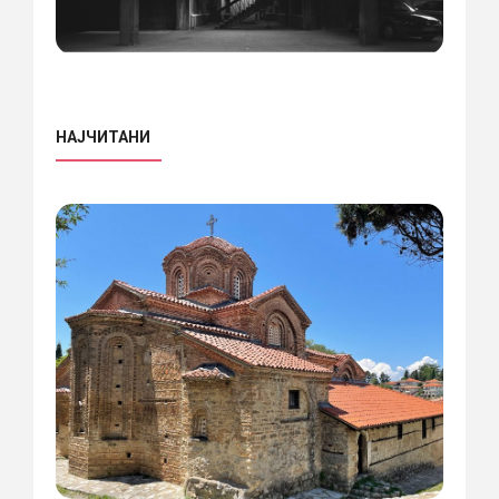
НАЈЧИТАНИ