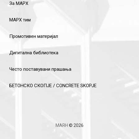
За МАРХ
МАРХ тим
Промотивен материјал
Дигитална библиотека
Често поставувани прашања
БЕТОНСКО СКОПЈЕ / CONCRETE SKOPJE
MARH
© 2026