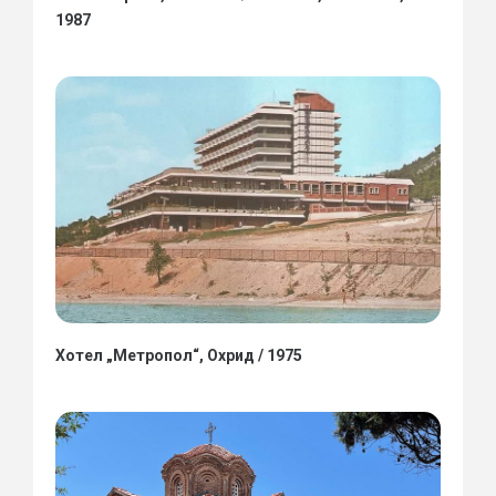
1987
Хотел „Метропол“, Охрид / 1975