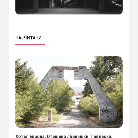
НАЈЧИТАНИ
Хотел Европа, Отешево / Банишки, Павлеска,