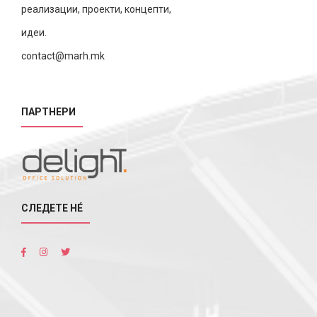
реализации, проекти, концепти,
идеи.
contact@marh.mk
ПАРТНЕРИ
СЛЕДЕТЕ НÉ