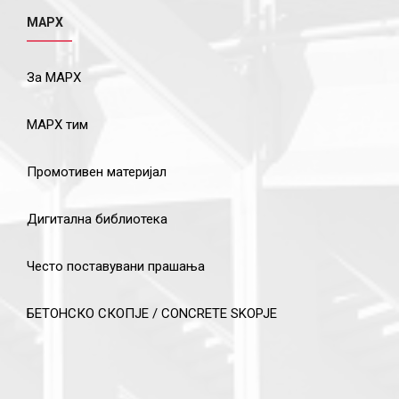
МАРХ
За МАРХ
МАРХ тим
Промотивен материјал
Дигитална библиотека
Често поставувани прашања
БЕТОНСКО СКОПЈЕ / CONCRETE SKOPJE