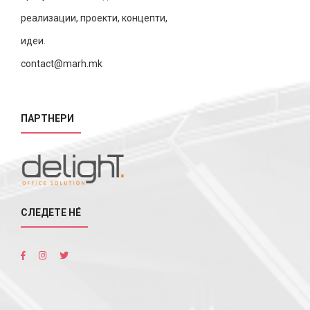
реализации, проекти, концепти,
идеи.
contact@marh.mk
ПАРТНЕРИ
СЛЕДЕТЕ НÉ