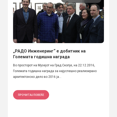
„РАДО Инженеринг“ е добитник на
Големата годишна награда
Во просторот на Музејот на Град Скопје, на 22.12.2016,
Големата годишна награда за најуспешно реализирано
архитектонско дело во 2016 ја...
ПРОЧИТАЈ ПОВЕЌЕ