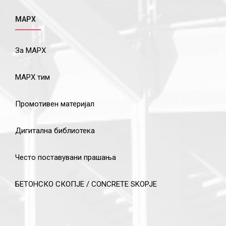
МАРХ
За МАРХ
МАРХ тим
Промотивен материјал
Дигитална библиотека
Често поставувани прашања
БЕТОНСКО СКОПЈЕ / CONCRETE SKOPJE