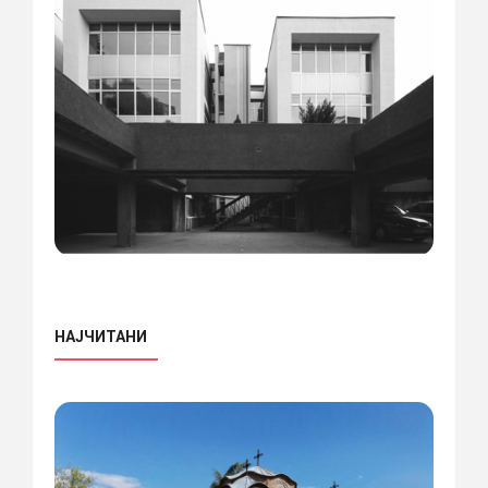
НАЈЧИТАНИ