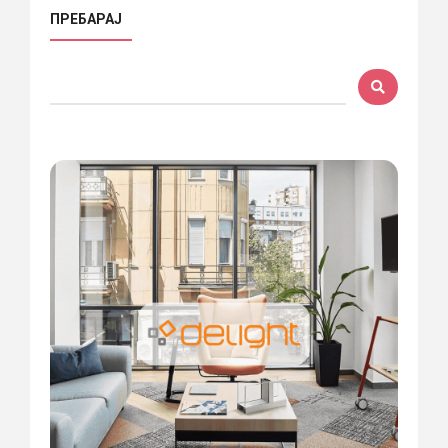
ПРЕБАРАЈ