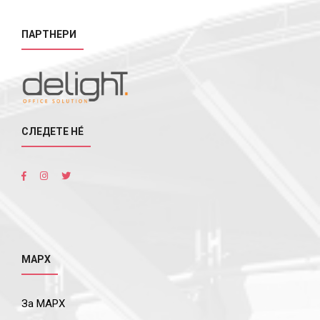
ПАРТНЕРИ
СЛЕДЕТЕ НÉ
МАРХ
За МАРХ