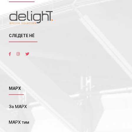
СЛЕДЕТЕ НÉ
МАРХ
За МАРХ
МАРХ тим