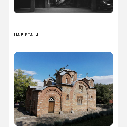
НАЈЧИТАНИ