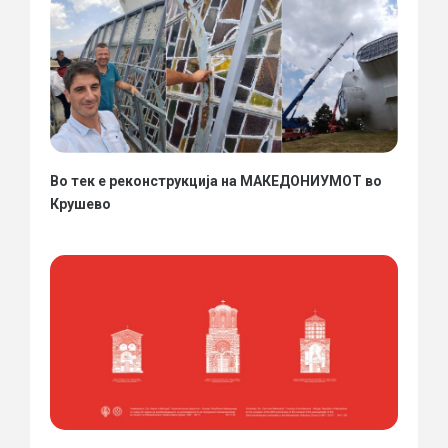
Во тек е реконструкција на МАКЕДОНИУМОТ во
Крушево