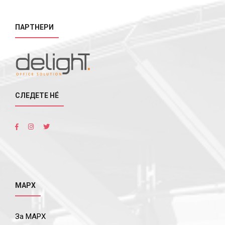
ПАРТНЕРИ
СЛЕДЕТЕ НÉ
МАРХ
За МАРХ