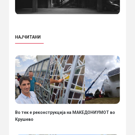
НАЈЧИТАНИ
Во тек е реконструкција на МАКЕДОНИУМОТ во
Крушево