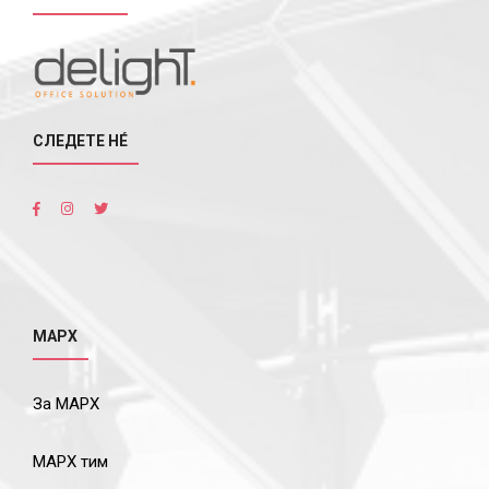
СЛЕДЕТЕ НÉ
МАРХ
За МАРХ
МАРХ тим