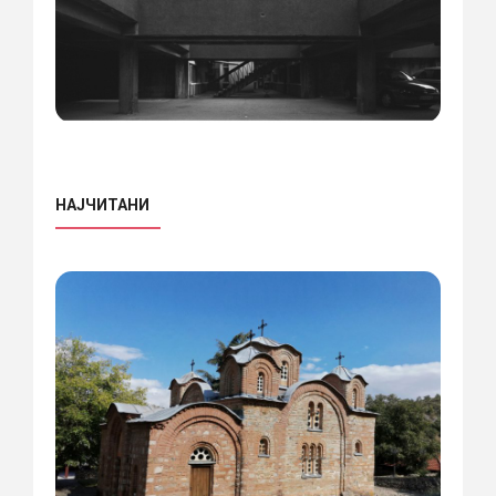
НАЈЧИТАНИ