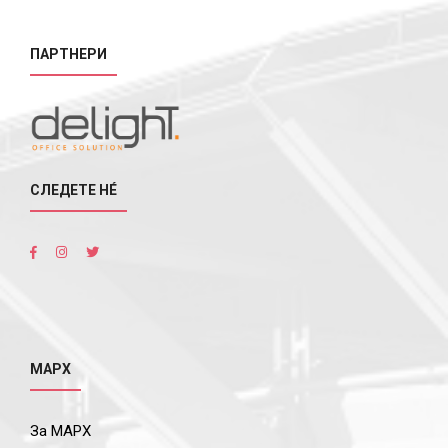
ПАРТНЕРИ
СЛЕДЕТЕ НÉ
МАРХ
За МАРХ