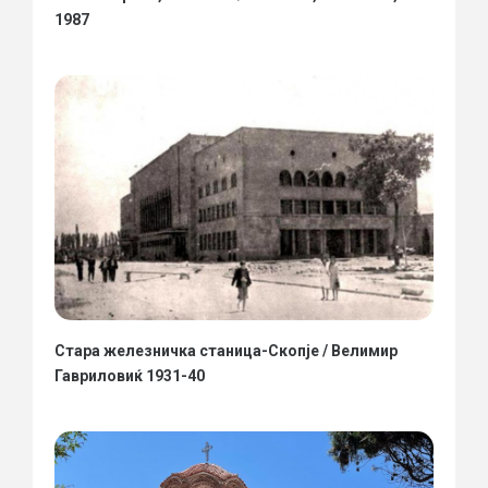
1987
Стара железничка станица-Скопје / Велимир
Гавриловиќ 1931-40