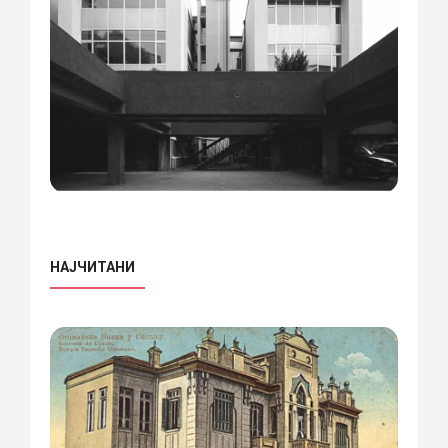
НАЈЧИТАНИ