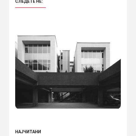
СЛЕДЕТЕ НÈ:
НАЈЧИТАНИ