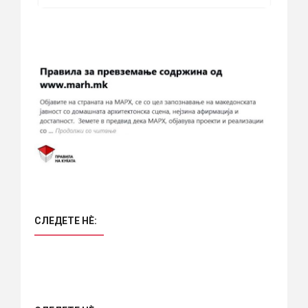
СЛЕДЕТЕ НÈ: