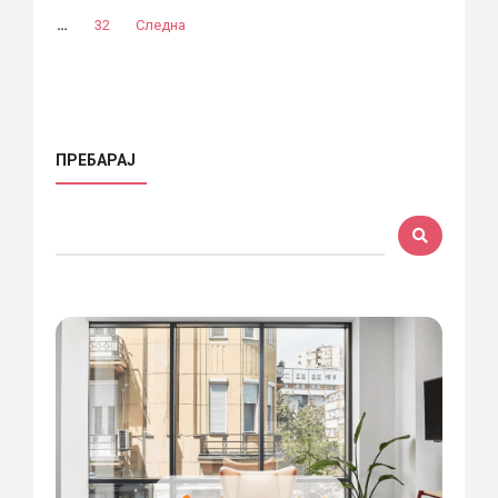
…
32
Следна
ПРЕБАРАЈ