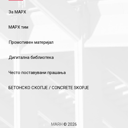
За МАРХ
МАРХ тим
Промотивен материјал
Дигитална библиотека
Често поставувани прашања
БЕТОНСКО СКОПЈЕ / CONCRETE SKOPJE
MARH
© 2026