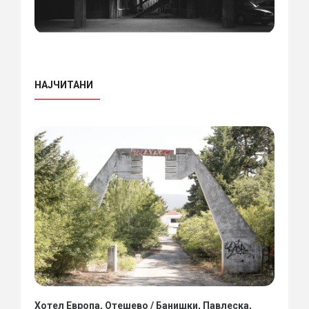
НАЈЧИТАНИ
Хотел Европа, Отешево / Банишки, Павлеска,