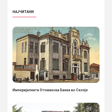
НАЈЧИТАНИ
Империјалната Отоманска Банка во Скопје