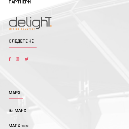
ПАРТНЕРИ
СЛЕДЕТЕ НÉ
МАРХ
За МАРХ
МАРХ тим