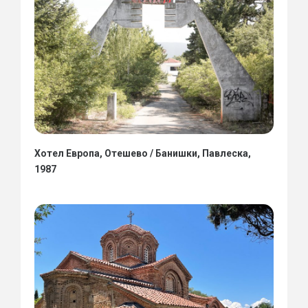
Хотел Европа, Отешево / Банишки, Павлеска,
1987