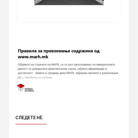
СЛЕДЕТЕ НÈ: