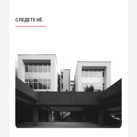
СЛЕДЕТЕ НÈ: