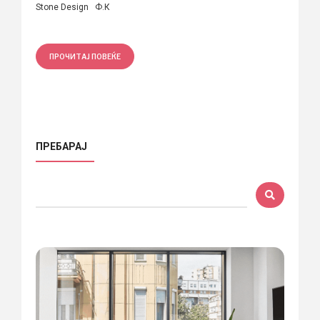
Stone Design Ф.К
ПРОЧИТАЈ ПОВЕЌЕ
ПРЕБАРАЈ