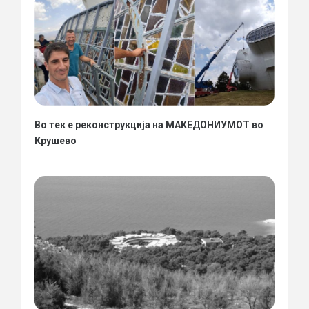
Во тек е реконструкција на МАКЕДОНИУМОТ во
Крушево