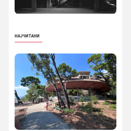
НАЈЧИТАНИ