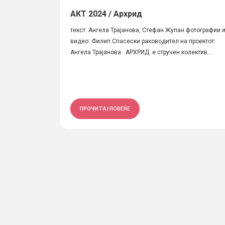
АКТ 2024 / Архрид
текст: Ангела Трајанова, Стефан Жупан фотографии 
видео: Филип Спасески раководител на проектот:
Ангела Трајанова АРХРИД е стручен колектив...
ПРОЧИТАЈ ПОВЕЌЕ