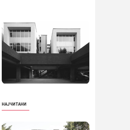
НАЈЧИТАНИ