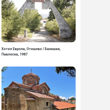
Хотел Европа, Отешево / Банишки,
Павлеска, 1987