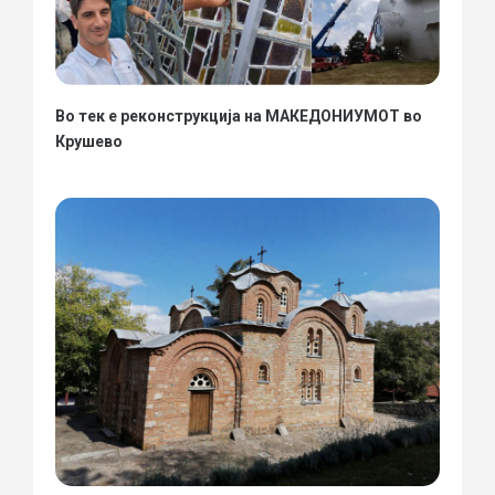
Во тек е реконструкција на МАКЕДОНИУМОТ во
Крушево