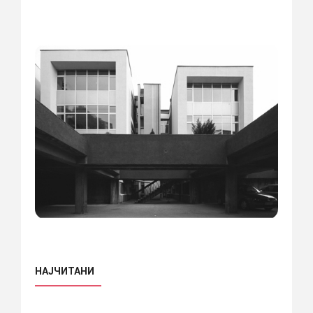
НАЈЧИТАНИ