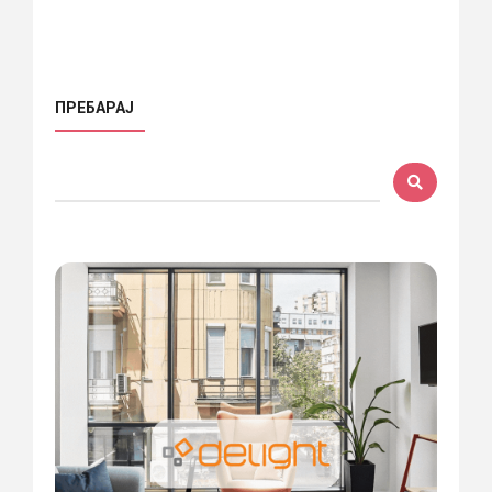
ПРЕБАРАЈ