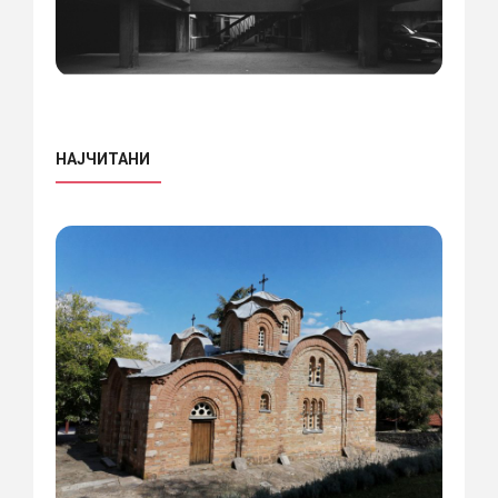
НАЈЧИТАНИ