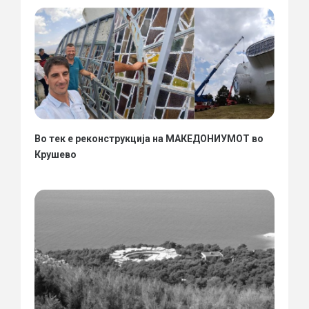
Во тек е реконструкција на МАКЕДОНИУМОТ во
Крушево