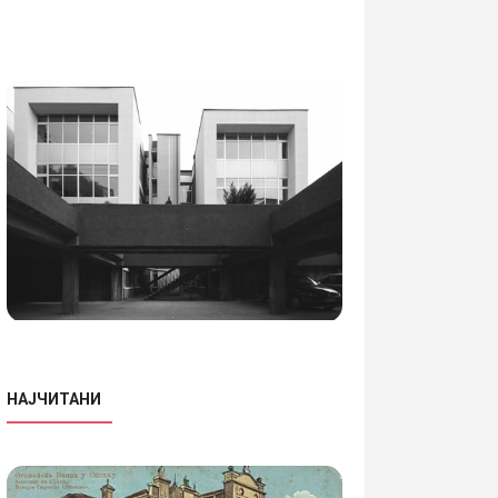
НАЈЧИТАНИ