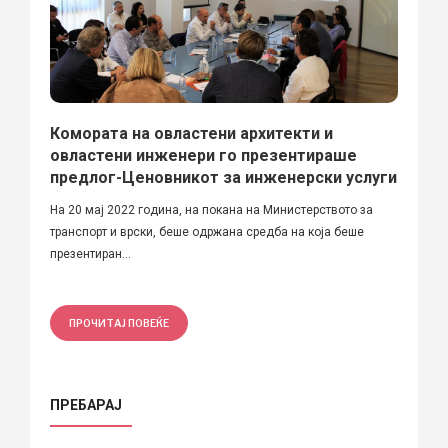
Комората на овластени архитекти и
овластени инженери го презентираше
предлог-Ценовникот за инженерски услуги
На 20 мај 2022 година, на покана на Министерството за
транспорт и врски, беше одржана средба на која беше
презентиран...
ПРОЧИТАЈ ПОВЕЌЕ
ПРЕБАРАЈ