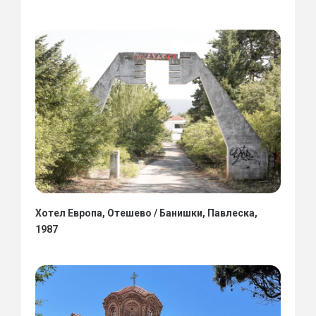
Хотел Европа, Отешево / Банишки, Павлеска,
1987