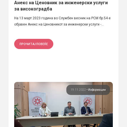
Анекс на Ценовник за инженерски услуги
за високоградба
На 13 март 2023 година во Службен весник на РСМ бр.54 е
објавен Анекс на Ценовникот за инженерски услуги -...
ПРОЧИТАЈ ПОВЕЌЕ
19.11.2022
•
Информации