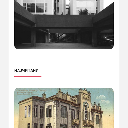
НАЈЧИТАНИ