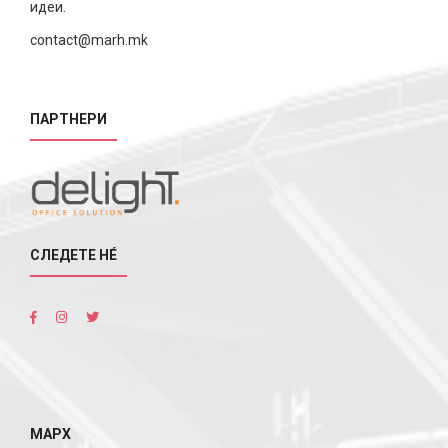
идеи.
contact@marh.mk
ПАРТНЕРИ
СЛЕДЕТЕ НÉ
МАРХ