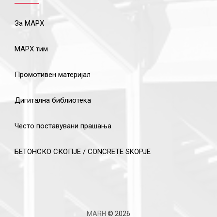
За МАРХ
МАРХ тим
Промотивен материјал
Дигитална библиотека
Често поставувани прашања
БЕТОНСКО СКОПЈЕ / CONCRETE SKOPJE
MARH
© 2026