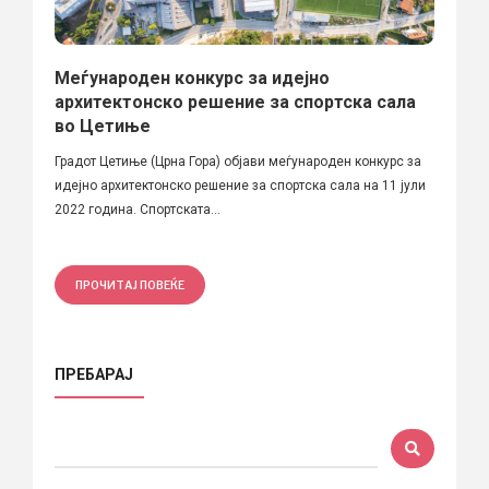
Меѓународен конкурс за идејно
архитектонско решение за спортска сала
во Цетиње
Градот Цетиње (Црна Гора) објави меѓународен конкурс за
идејно архитектонско решение за спортска сала на 11 јули
2022 година. Спортската...
ПРОЧИТАЈ ПОВЕЌЕ
ПРЕБАРАЈ