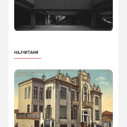
НАЈЧИТАНИ