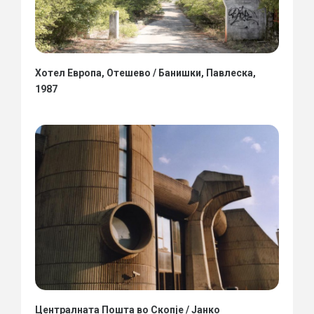
Хотел Европа, Отешево / Банишки, Павлеска,
1987
Централната Пошта во Скопје / Јанко