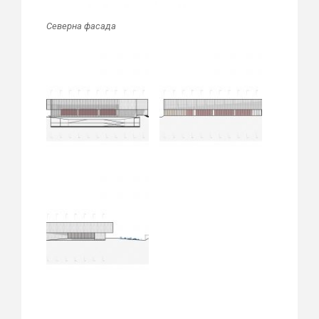
Северна фасада