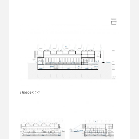
Пресек 1-1